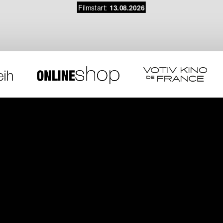
Filmstart:
13.08.2026