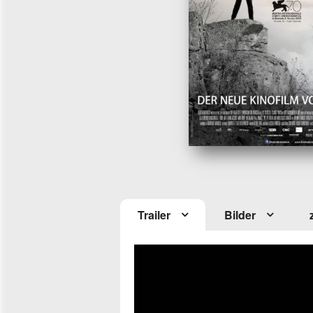
Trailer
Bilder