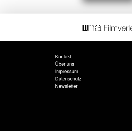
Kontakt
Über uns
Impressum
Datenschutz
Newsletter