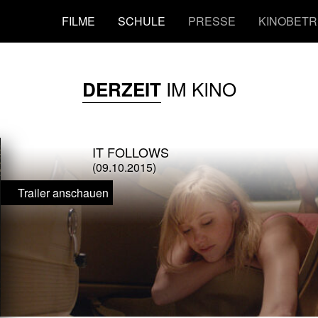
FILME
SCHULE
PRESSE
KINOBETR
IM KINO
DERZEIT
IT FOLLOWS
(09.10.2015)
Trailer anschauen