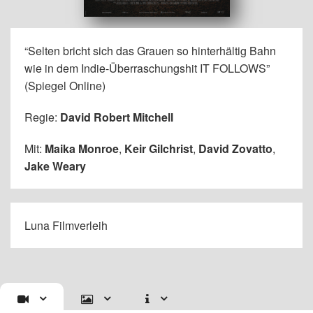
“Selten bricht sich das Grauen so hinterhältig Bahn
wie in dem Indie-Überraschungshit IT FOLLOWS”
(Spiegel Online)
Regie:
David Robert Mitchell
Mit:
Maika Monroe
,
Keir Gilchrist
,
David Zovatto
,
Jake Weary
Luna Filmverleih