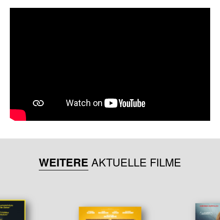
WEITERE
AKTUELLE FILME