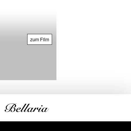
zum Film