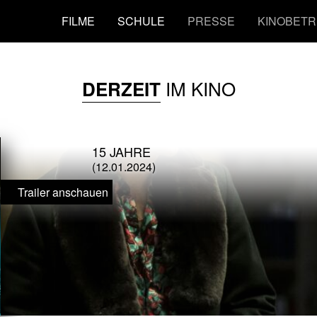
FILME
SCHULE
PRESSE
KINOBETR
IM KINO
DERZEIT
15 JAHRE
(12.01.2024)
Trailer anschauen