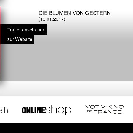
DIE BLUMEN VON GESTERN
(13.01.2017)
Trailer anschauen
zur Website