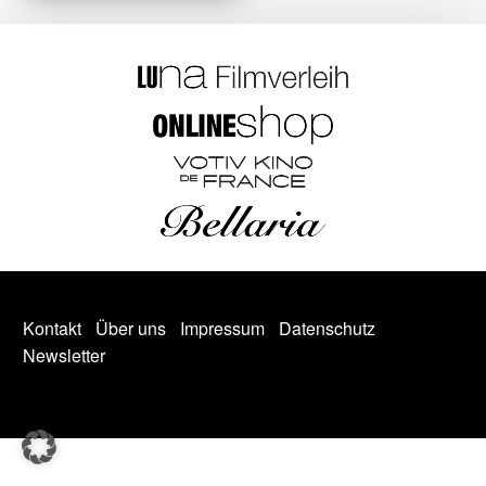
Kontakt
Über uns
Impressum
Datenschutz
Newsletter