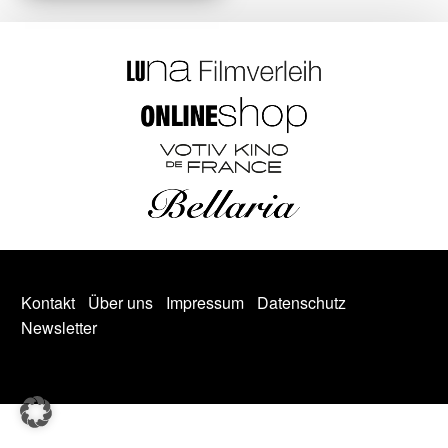
Kontakt
Über uns
Impressum
Datenschutz
Newsletter