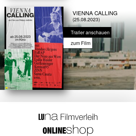
VIENNA CALLING
(25.08.2023)
Trailer anschauen
zum Film