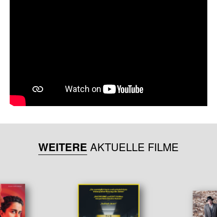
WEITERE
AKTUELLE FILME