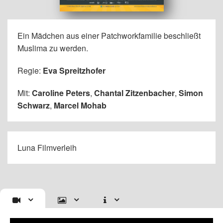
Ein Mädchen aus einer Patchworkfamilie beschließt
Muslima zu werden.
Regie:
Eva Spreitzhofer
Mit:
Caroline Peters
,
Chantal Zitzenbacher
,
Simon
Schwarz
,
Marcel Mohab
Luna Filmverleih