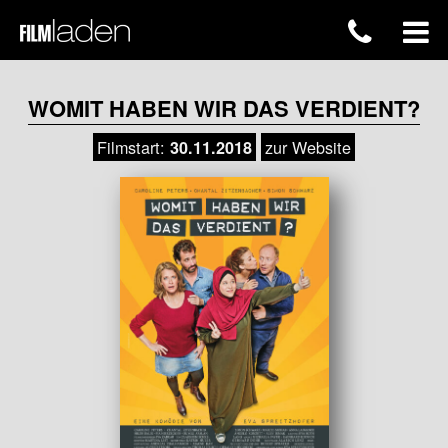
WOMIT HABEN WIR DAS VERDIENT?
Filmstart:
zur Website
30.11.2018