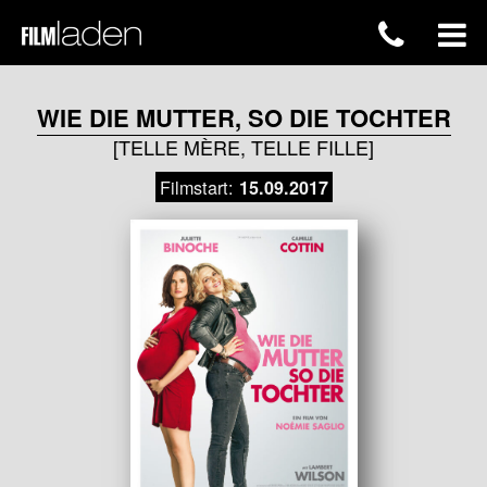
WIE DIE MUTTER, SO DIE TOCHTER
[TELLE MÈRE, TELLE FILLE]
Filmstart:
15.09.2017