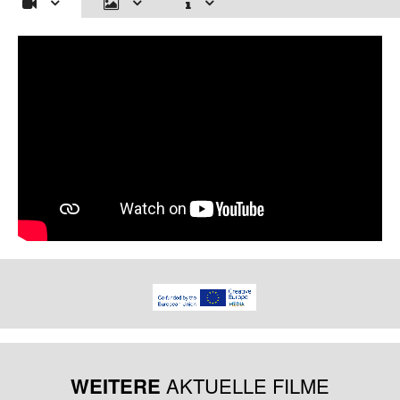
WEITERE
AKTUELLE FILME