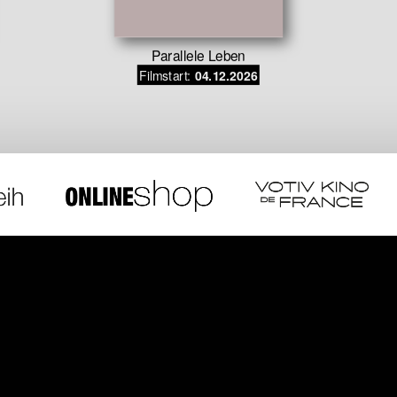
Parallele Leben
Filmstart:
04.12.2026