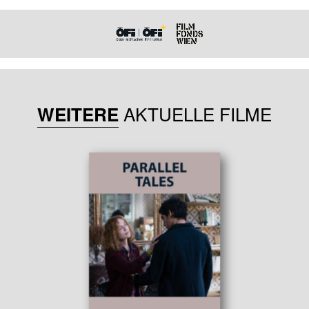
AKTUELLE FILME
WEITERE