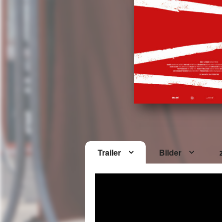
Trailer
Bilder