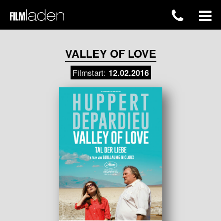
VALLEY OF LOVE
Filmstart:
12.02.2016