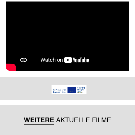
WEITERE
AKTUELLE FILME