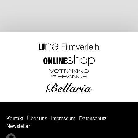
Kontakt
Über uns
Impressum
Datenschutz
Newsletter