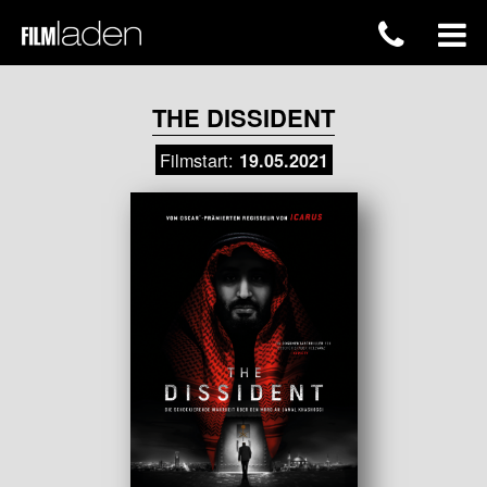
THE DISSIDENT
Filmstart:
19.05.2021