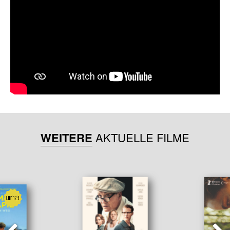
WEITERE
AKTUELLE FILME