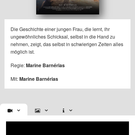
Die Geschichte einer jungen Frau, die lernt, ihr
ungewöhnliches Schicksal, selbst in die Hand zu
nehmen, zeigt, das selbst in schwierigen Zeiten alles
möglich ist.
Regie:
Marine Barnérias
Mit:
Marine Barnérias