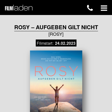
ROSY – AUFGEBEN GILT NICHT
[ROSY]
Filmstart:
24.02.2023