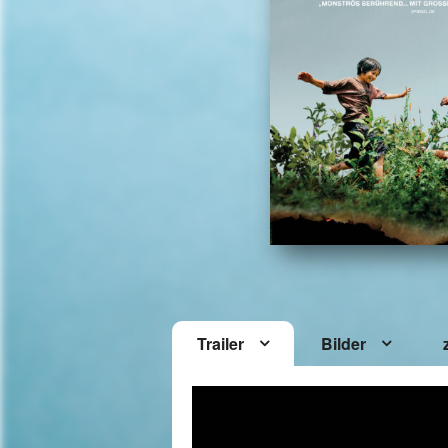
Trailer
Bilder