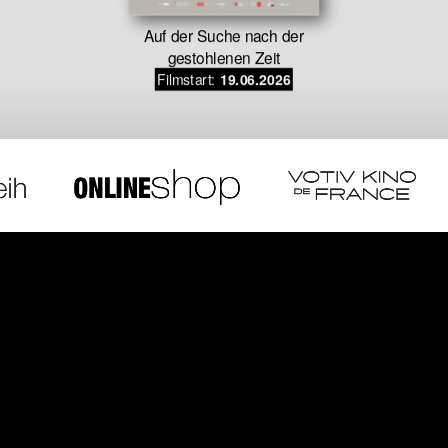
Auf der Suche nach der
gestohlenen Zeit
Filmstart:
19.06.2026