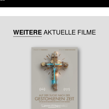
AKTUELLE FILME
WEITERE