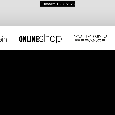
Filmstart:
18.06.2026