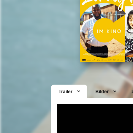
Trailer
Bilder