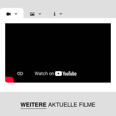
WEITERE
AKTUELLE FILME