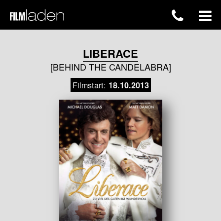
LIBERACE
[BEHIND THE CANDELABRA]
Filmstart:
18.10.2013