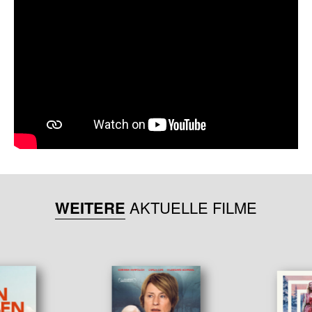
WEITERE
AKTUELLE FILME