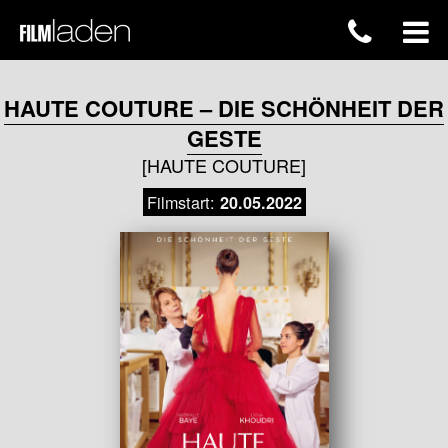
HAUTE COUTURE – DIE SCHÖNHEIT DER
GESTE
[HAUTE COUTURE]
Filmstart:
20.05.2022