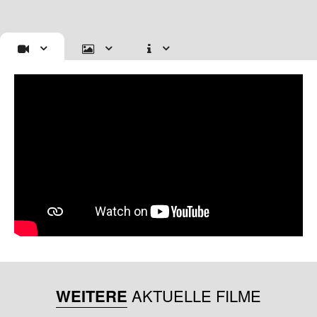
WEITERE
AKTUELLE FILME