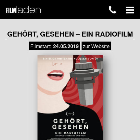
GEHÖRT, GESEHEN – EIN RADIOFILM
Filmstart:
zur Website
24.05.2019