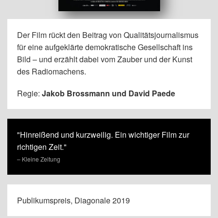
Der Film rückt den Beitrag von Qualitätsjournalismus
für eine aufgeklärte demokratische Gesellschaft ins
Bild – und erzählt dabei vom Zauber und der Kunst
des Radiomachens.
Regie:
Jakob Brossmann und David Paede
"Hinreißend und kurzweilig. Ein wichtiger Film zur
richtigen Zeit."
– Kleine Zeitung
Publikumspreis, Diagonale 2019