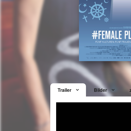
Trailer
Bilder