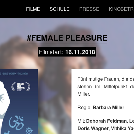
FILME
SCHULE
PRESSE
KINOBETR
#FEMALE PLEASURE
Filmstart:
16.11.2018
Fünf mutige Frauen, die 
stehen im Mittelpunkt 
Miller.
Regie:
Barbara Miller
Mit:
Deborah Feldman
,
Le
Doris Wagner
,
Vithika Y