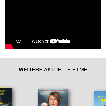
WEITERE
AKTUELLE FILME