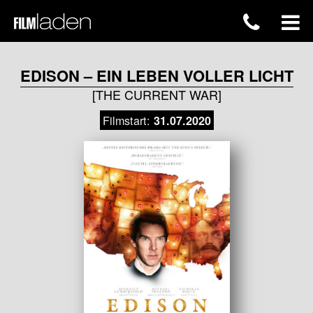
EDISON – EIN LEBEN VOLLER LICHT
[THE CURRENT WAR]
Filmstart:
31.07.2020