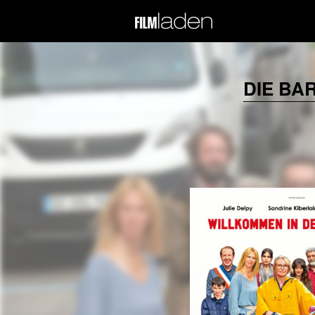
DIE BA