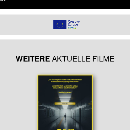
AKTUELLE FILME
WEITERE