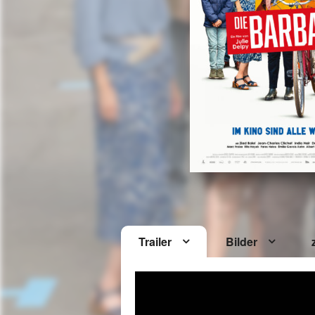
Trailer
Bilder