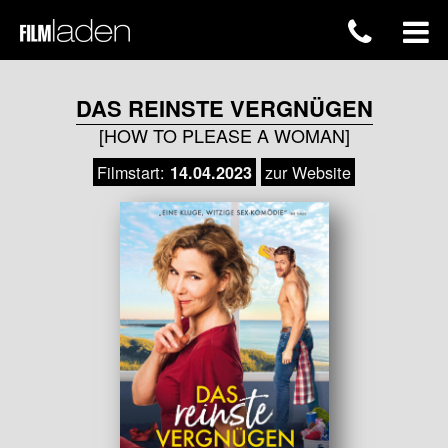
DAS REINSTE VERGNÜGEN
[HOW TO PLEASE A WOMAN]
Filmstart:
zur Website
14.04.2023