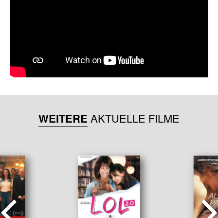
WEITERE
AKTUELLE FILME