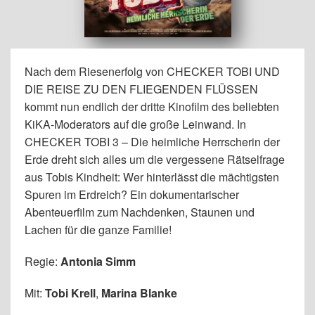
Nach dem Riesenerfolg von CHECKER TOBI UND
DIE REISE ZU DEN FLIEGENDEN FLÜSSEN
kommt nun endlich der dritte Kinofilm des beliebten
KiKA-Moderators auf die große Leinwand. In
CHECKER TOBI 3 – Die heimliche Herrscherin der
Erde dreht sich alles um die vergessene Rätselfrage
aus Tobis Kindheit: Wer hinterlässt die mächtigsten
Spuren im Erdreich? Ein dokumentarischer
Abenteuerfilm zum Nachdenken, Staunen und
Lachen für die ganze Familie!
Regie:
Antonia Simm
Mit:
Tobi Krell
,
Marina Blanke