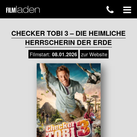
CHECKER TOBI 3 – DIE HEIMLICHE
HERRSCHERIN DER ERDE
Filmstart:
zur Website
08.01.2026