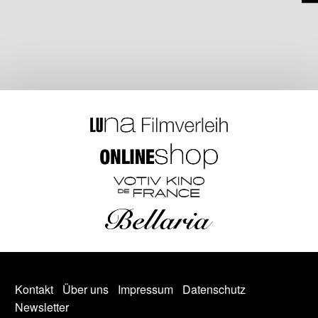
Kontakt
Über uns
Impressum
Datenschutz
Newsletter