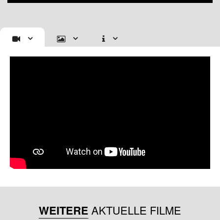
WEITERE
AKTUELLE FILME