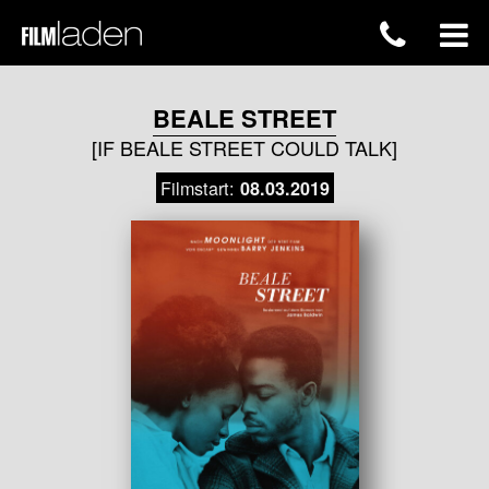
BEALE STREET
[IF BEALE STREET COULD TALK]
Filmstart:
08.03.2019