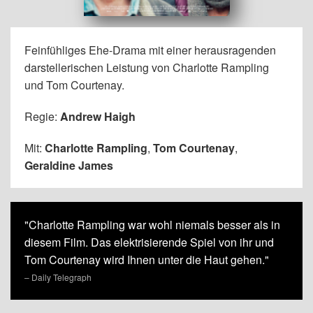
Feinfühliges Ehe-Drama mit einer herausragenden
darstellerischen Leistung von Charlotte Rampling
und Tom Courtenay.
Regie:
Andrew Haigh
Mit:
Charlotte Rampling
,
Tom Courtenay
,
Geraldine James
"Charlotte Rampling war wohl niemals besser als in
diesem Film. Das elektrisierende Spiel von ihr und
Tom Courtenay wird Ihnen unter die Haut gehen."
– Daily Telegraph