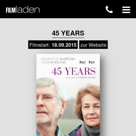
45 YEARS
Filmstart:
zur Website
18.09.2015