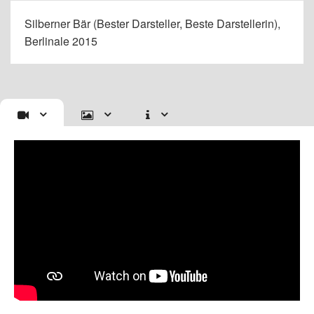
Silberner Bär (Bester Darsteller, Beste Darstellerin),
Berlinale 2015