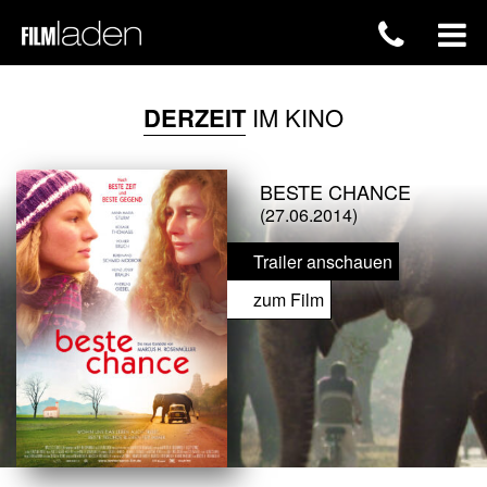
DERZEIT
IM KINO
BESTE CHANCE
(27.06.2014)
Trailer anschauen
zum Film