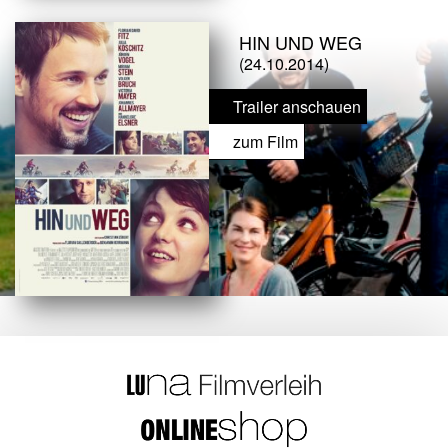
HIN UND WEG
(24.10.2014)
Trailer anschauen
zum Film