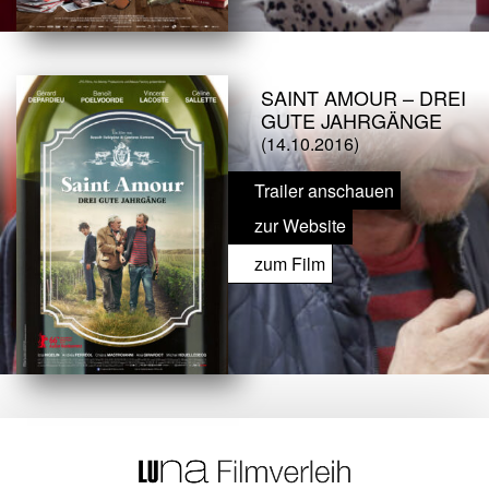
SAINT AMOUR – DREI
GUTE JAHRGÄNGE
(14.10.2016)
Trailer anschauen
zur Website
zum Film