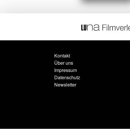
Kontakt
Über uns
Impressum
Datenschutz
Newsletter