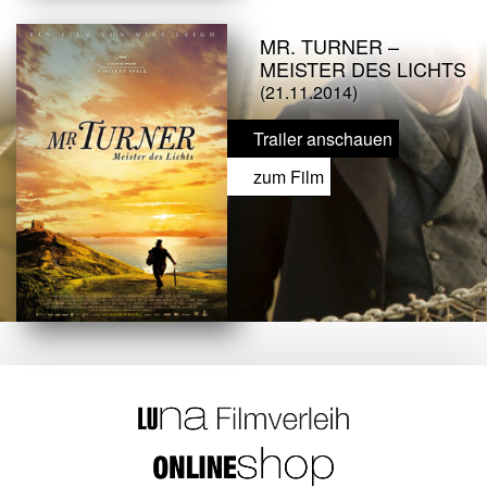
MR. TURNER –
MEISTER DES LICHTS
(21.11.2014)
Trailer anschauen
zum Film