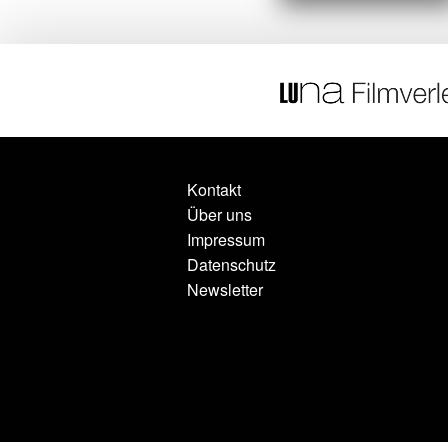
Kontakt
Über uns
Impressum
Datenschutz
Newsletter