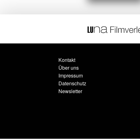
Kontakt
Über uns
Impressum
Datenschutz
Newsletter