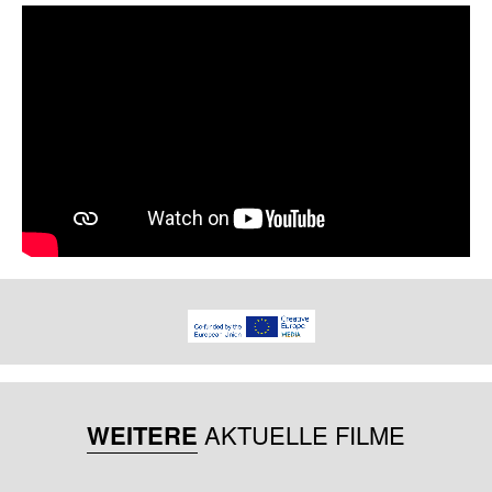
WEITERE
AKTUELLE FILME