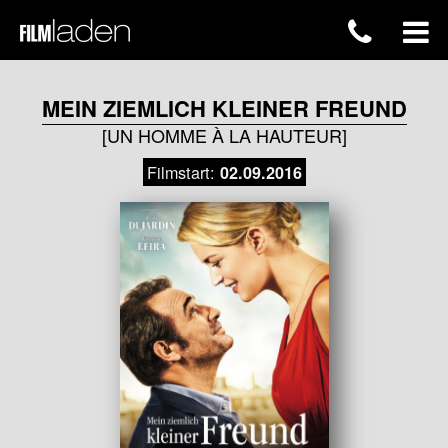
MEIN ZIEMLICH KLEINER FREUND
[UN HOMME À LA HAUTEUR]
Filmstart:
02.09.2016