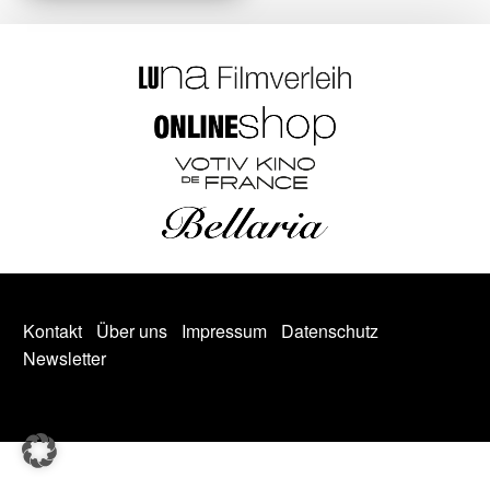
Kontakt
Über uns
Impressum
Datenschutz
Newsletter