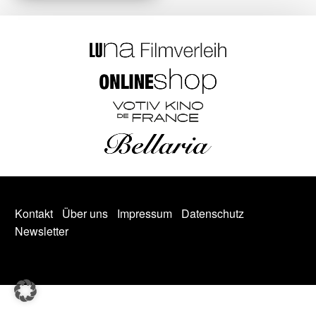
Kontakt
Über uns
Impressum
Datenschutz
Newsletter