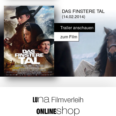
DAS FINSTERE TAL
(14.02.2014)
Trailer anschauen
zum Film