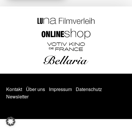
Kontakt
Über uns
Impressum
Datenschutz
Newsletter