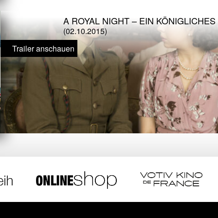
A ROYAL NIGHT – EIN KÖNIGLICHE
(02.10.2015)
Trailer anschauen