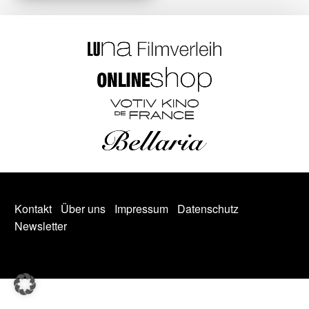
Kontakt
Über uns
Impressum
Datenschutz
Newsletter