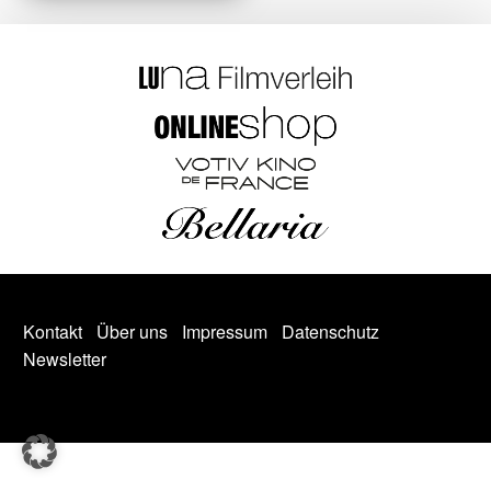
Kontakt
Über uns
Impressum
Datenschutz
Newsletter