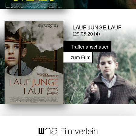
LAUF JUNGE LAUF
(29.05.2014)
Trailer anschauen
zum Film