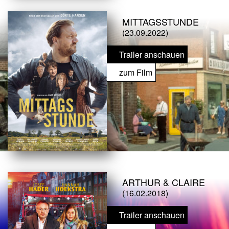
MITTAGSSTUNDE
(23.09.2022)
Trailer anschauen
zum Film
ARTHUR & CLAIRE
(16.02.2018)
Trailer anschauen