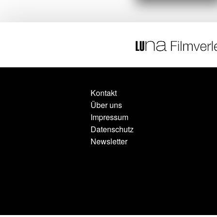
Kontakt
Über uns
Impressum
Datenschutz
Newsletter