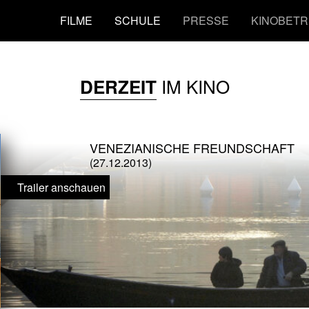
FILME
SCHULE
PRESSE
KINOBETR
IM KINO
DERZEIT
VENEZIANISCHE FREUNDSCHAFT
(27.12.2013)
Trailer anschauen