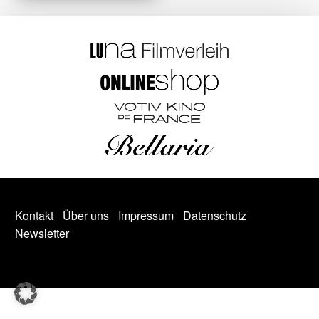
Kontakt
Über uns
Impressum
Datenschutz
Newsletter