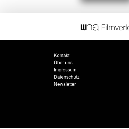
Kontakt
Über uns
Impressum
Datenschutz
Newsletter