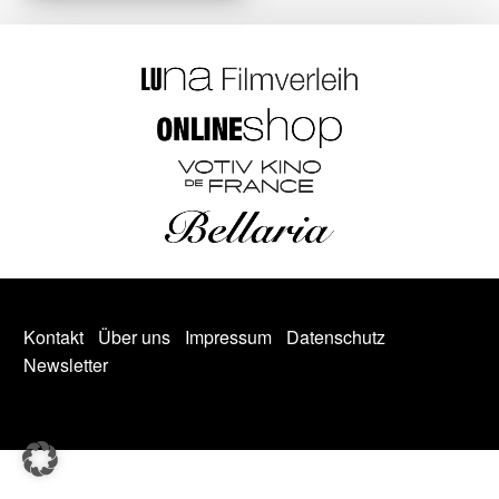
Kontakt
Über uns
Impressum
Datenschutz
Newsletter