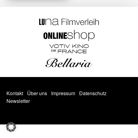
Kontakt
Über uns
Impressum
Datenschutz
Newsletter