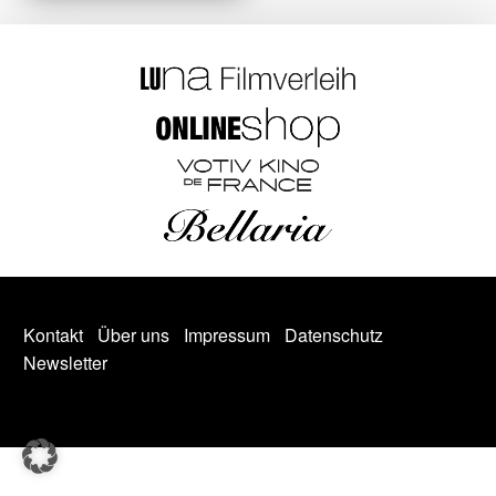
Kontakt
Über uns
Impressum
Datenschutz
Newsletter