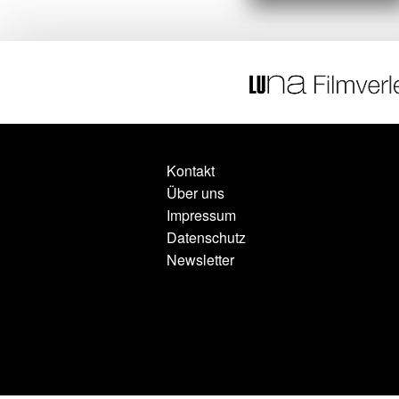
Kontakt
Über uns
Impressum
Datenschutz
Newsletter