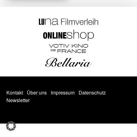
Kontakt
Über uns
Impressum
Datenschutz
Newsletter