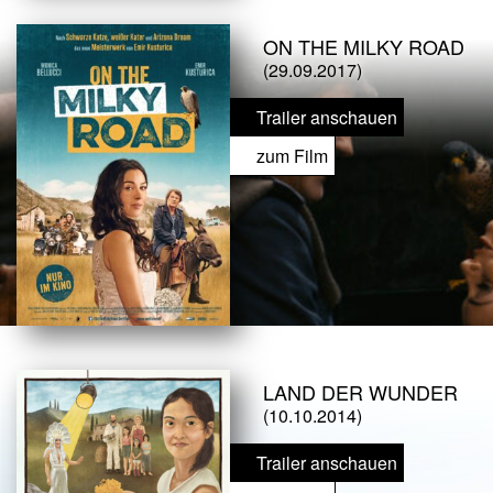
ON THE MILKY ROAD
(29.09.2017)
Trailer anschauen
zum Film
LAND DER WUNDER
(10.10.2014)
Trailer anschauen