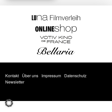
Kontakt
Über uns
Impressum
Datenschutz
Newsletter